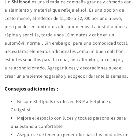
Un
Shiftpod
es una tienda de campaña grande y cómoda con
aislamiento y material que refleja el sol. Es una opción de
costo medio, alrededor de $1,500 a $2,000 por uno nuevo,
pero puedes encontrar usados ​​por menos. La instalación es
rápida y sencilla, tarda unos 10 minutos y cabe en un
automóvil normal. Sin embargo, para una comodidad total,
necesitarás elementos adicionales como un buen colchón,
estantes sencillos para la ropa, una alfombra, un espejo y
aire acondicionado. Agregar luces y decoraciones puede
crear un ambiente hogareño y acogedor durante la semana.
Consejos adicionales
:
Busque Shiftpods usados ​​en FB Marketplace o
Craigslist.
Mejore el espacio con luces y toques personales para
una estancia confortable.
Asegúrese de tener un generador para las unidades de