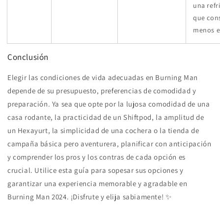
una refr
que co
menos e
Conclusión
Elegir las condiciones de vida adecuadas en Burning Man
depende de su presupuesto, preferencias de comodidad y
preparación. Ya sea que opte por la lujosa comodidad de una
casa rodante, la practicidad de un Shiftpod, la amplitud de
un Hexayurt, la simplicidad de una cochera o la tienda de
campaña básica pero aventurera, planificar con anticipación
y comprender los pros y los contras de cada opción es
crucial. Utilice esta guía para sopesar sus opciones y
garantizar una experiencia memorable y agradable en
Burning Man 2024. ¡Disfrute y elija sabiamente! ✨