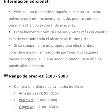
Información adicional:
Vivir en una tienda de campaña puede ser caluroso,
polvoriento y mínimamente cómodo, pero te anima a
pasar más tiempo explorando el evento.
Probablemente dormirás menos y verás más del evento,
experimentando todo el alcance de Burning Man.
Si su campamento no proporciona electricidad,
considere usar un enfriador de pantano, que requiere
menos energía que un aire acondicionado, pero aún así
puede aliviar el calor.
💸 Rango de precios: $100 - $300
Compra una tienda de campaña nueva en
Amazonas
(~$100 - $300)
Walmart
(~$100 - $300)
Objetivo
(
~$100 - $300)