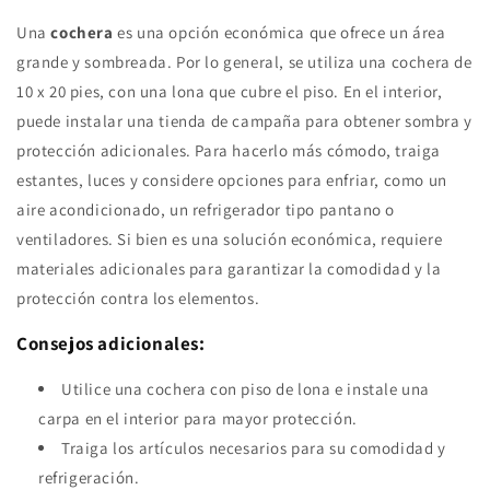
Una
cochera
es una opción económica que ofrece un área
grande y sombreada. Por lo general, se utiliza una cochera de
10 x 20 pies, con una lona que cubre el piso. En el interior,
puede instalar una tienda de campaña para obtener sombra y
protección adicionales. Para hacerlo más cómodo, traiga
estantes, luces y considere opciones para enfriar, como un
aire acondicionado, un refrigerador tipo pantano o
ventiladores. Si bien es una solución económica, requiere
materiales adicionales para garantizar la comodidad y la
protección contra los elementos.
Consejos adicionales:
Utilice una cochera con piso de lona e instale una
carpa en el interior para mayor protección.
Traiga los artículos necesarios para su comodidad y
refrigeración.