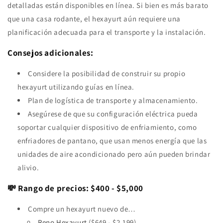
detalladas están disponibles en línea. Si bien es más barato
que una casa rodante, el hexayurt aún requiere una
planificación adecuada para el transporte y la instalación.
Consejos adicionales:
Considere la posibilidad de construir su propio
hexayurt utilizando guías en línea.
Plan de logística de transporte y almacenamiento.
Asegúrese de que su configuración eléctrica pueda
soportar cualquier dispositivo de enfriamiento, como
enfriadores de pantano, que usan menos energía que las
unidades de aire acondicionado pero aún pueden brindar
alivio.
💸 Rango de precios: $400 - $5,000
Compre un hexayurt nuevo de…
Reno Hexayurt
($649 - $2,199)