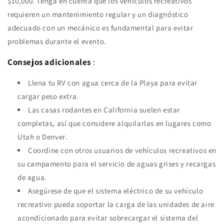
$10,000. Tenga en cuenta que los vehículos recreativos
requieren un mantenimiento regular y un diagnóstico
adecuado con un mecánico es fundamental para evitar
problemas durante el evento.
Consejos adicionales
:
Llena tu RV con agua cerca de la Playa para evitar
cargar peso extra.
Las casas rodantes en California suelen estar
completas, así que considere alquilarlas en lugares como
Utah o Denver.
Coordine con otros usuarios de vehículos recreativos en
su campamento para el servicio de aguas grises y recargas
de agua.
Asegúrese de que el sistema eléctrico de su vehículo
recreativo pueda soportar la carga de las unidades de aire
acondicionado para evitar sobrecargar el sistema del