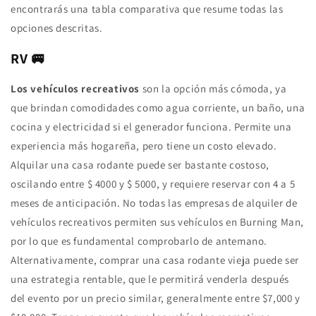
encontrarás una tabla comparativa que resume todas las
opciones descritas.
RV 🚐
Los vehículos recreativos
son la opción más cómoda, ya
que brindan comodidades como agua corriente, un baño, una
cocina y electricidad si el generador funciona. Permite una
experiencia más hogareña, pero tiene un costo elevado.
Alquilar una casa rodante puede ser bastante costoso,
oscilando entre $ 4000 y $ 5000, y requiere reservar con 4 a 5
meses de anticipación. No todas las empresas de alquiler de
vehículos recreativos permiten sus vehículos en Burning Man,
por lo que es fundamental comprobarlo de antemano.
Alternativamente, comprar una casa rodante vieja puede ser
una estrategia rentable, que le permitirá venderla después
del evento por un precio similar, generalmente entre $7,000 y