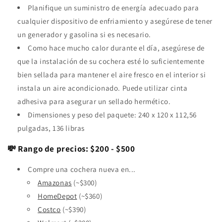
Planifique un suministro de energía adecuado para
cualquier dispositivo de enfriamiento y asegúrese de tener
un generador y gasolina si es necesario.
Como hace mucho calor durante el día, asegúrese de
que la instalación de su cochera esté lo suficientemente
bien sellada para mantener el aire fresco en el interior si
instala un aire acondicionado. Puede utilizar cinta
adhesiva para asegurar un sellado hermético.
Dimensiones y peso del paquete: 240 x 120 x 112,56
pulgadas, 136 libras
💸 Rango de precios: $200 - $500
Compre una cochera nueva en...
Amazonas
(~$300)
HomeDepot
(~$360)
Costco
(~$390)