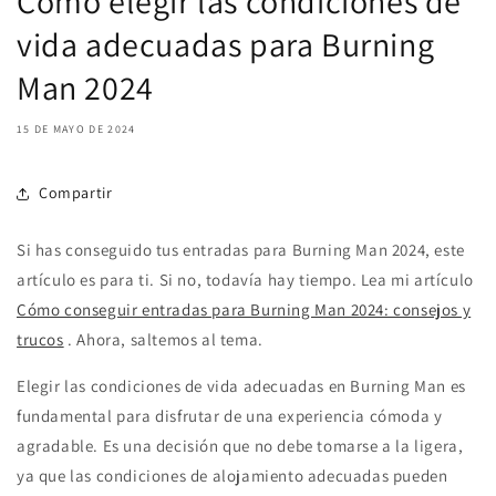
Cómo elegir las condiciones de
vida adecuadas para Burning
Man 2024
15 DE MAYO DE 2024
Compartir
Si has conseguido tus entradas para Burning Man 2024, este
artículo es para ti. Si no, todavía hay tiempo. Lea mi artículo
Cómo conseguir entradas para Burning Man 2024: consejos y
trucos
. Ahora, saltemos al tema.
Elegir las condiciones de vida adecuadas en Burning Man es
fundamental para disfrutar de una experiencia cómoda y
agradable. Es una decisión que no debe tomarse a la ligera,
ya que las condiciones de alojamiento adecuadas pueden