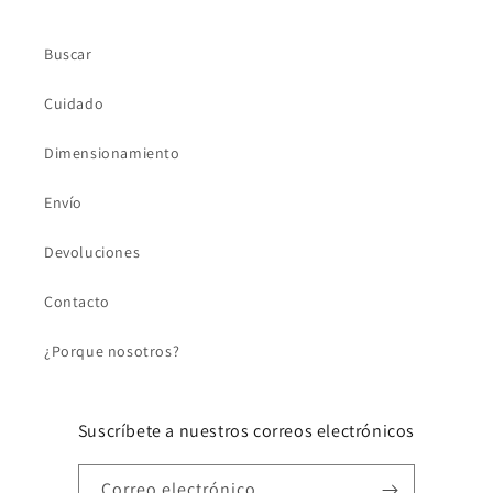
Buscar
Cuidado
Dimensionamiento
Envío
Devoluciones
Contacto
¿Porque nosotros?
Suscríbete a nuestros correos electrónicos
Correo electrónico