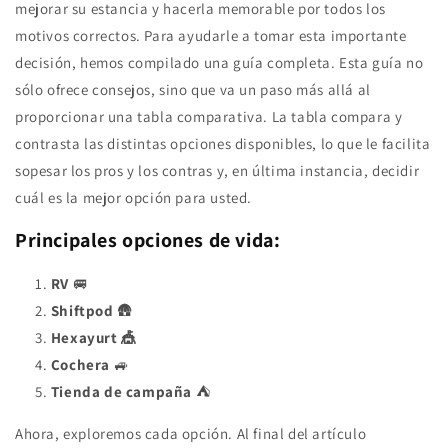
mejorar su estancia y hacerla memorable por todos los
motivos correctos. Para ayudarle a tomar esta importante
decisión, hemos compilado una guía completa. Esta guía no
sólo ofrece consejos, sino que va un paso más allá al
proporcionar una tabla comparativa. La tabla compara y
contrasta las distintas opciones disponibles, lo que le facilita
sopesar los pros y los contras y, en última instancia, decidir
cuál es la mejor opción para usted.
Principales opciones de vida:
RV
🚐
Shiftpod
🛖
Hexayurt 🎪
Cochera
🚙
Tienda de campaña
⛺️
Ahora, exploremos cada opción. Al final del artículo