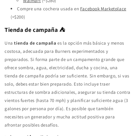
Walmart
(~$280)
Compre una cochera usada en
Facebook Marketplace
(<$200)
Tienda de campaña ⛺️
Una
tienda de campaña
es la opción más básica y menos
costosa, adecuada para Burners experimentados y
preparados. Si forma parte de un campamento grande que
ofrece sombra, agua, electricidad, ducha y cocina, una
tienda de campaña podría ser suficiente. Sin embargo, si vas
solo, debes estar bien preparado. Esto incluye traer
estructuras de sombra adicionales, asegurar su tienda contra
vientos fuertes (hasta 70 mph) y planificar suficiente agua (3
galones por persona por día). Es posible que también
necesites un generador y mucha actitud positiva para
afrontar posibles desafíos.