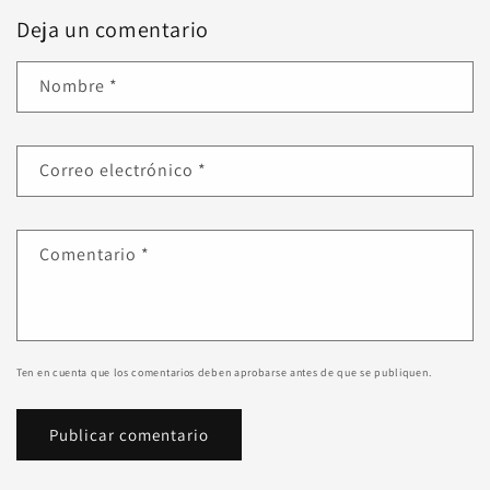
Deja un comentario
Nombre
*
Correo electrónico
*
Comentario
*
Ten en cuenta que los comentarios deben aprobarse antes de que se publiquen.